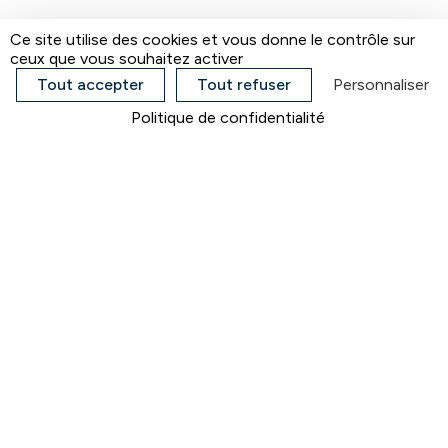
Ce site utilise des cookies et vous donne le contrôle sur
ceux que vous souhaitez activer
Tout accepter
Tout refuser
Personnaliser
Politique de confidentialité