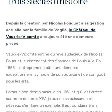
Trois siècles d’histoire
Depuis la création par Nicolas Fouquet à sa gestion
actuelle par la famille de Vogüé,
le Château de
Vaux-le-Vicomte
a toujours été une demeure
privée.
Vaux-le-Vicomte est né du rêve audacieux de Nicolas
Fouquet, surintendant des finances de Louis XIV. En
1653, il entreprend de bâtir une demeure
exceptionnelle, symbole de son pouvoir et de son goût
pour les arts.
Lorsque son destin bascule en 1661 et qu’il est arrêté
sur ordre de Louis XIV, jaloux de sa puissance et
désireux d’en faire un exemple. Il est condamné à la