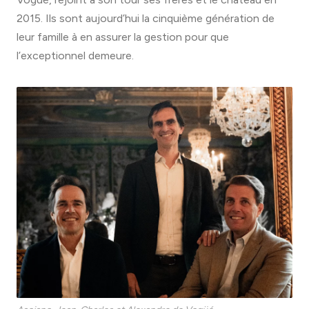
2015. Ils sont aujourd’hui la cinquième génération de
leur famille à en assurer la gestion pour que
l’exceptionnel demeure.