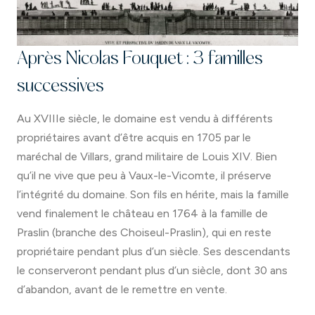
Après Nicolas Fouquet : 3 familles
successives
Au XVIIIe siècle, le domaine est vendu à différents
propriétaires avant d’être acquis en 1705 par le
maréchal de Villars, grand militaire de Louis XIV. Bien
qu’il ne vive que peu à Vaux-le-Vicomte, il préserve
l’intégrité du domaine. Son fils en hérite, mais la famille
vend finalement le château en 1764 à la famille de
Praslin (branche des Choiseul-Praslin), qui en reste
propriétaire pendant plus d’un siècle. Ses descendants
le conserveront pendant plus d’un siècle, dont 30 ans
d’abandon, avant de le remettre en vente.