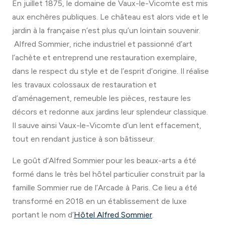
En juillet 1875, le domaine de Vaux-le-Vicomte est mis
aux enchères publiques. Le château est alors vide et le
jardin à la française n’est plus qu’un lointain souvenir.
Alfred Sommier, riche industriel et passionné d’art
l’achète et entreprend une restauration exemplaire,
dans le respect du style et de l’esprit d’origine. Il réalise
les travaux colossaux de restauration et
d’aménagement, remeuble les pièces, restaure les
décors et redonne aux jardins leur splendeur classique.
Il sauve ainsi Vaux-le-Vicomte d’un lent effacement,
tout en rendant justice à son bâtisseur.
Le goût d’Alfred Sommier pour les beaux-arts a été
formé dans le très bel hôtel particulier construit par la
famille Sommier rue de l’Arcade à Paris. Ce lieu a été
transformé en 2018 en un établissement de luxe
portant le nom d’
Hôtel Alfred Sommier
.