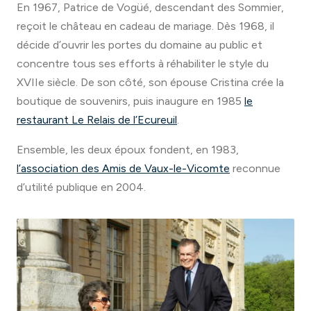
En 1967, Patrice de Vogüé, descendant des Sommier,
reçoit le château en cadeau de mariage. Dès 1968, il
décide d’ouvrir les portes du domaine au public et
concentre tous ses efforts à réhabiliter le style du
XVIIe siècle. De son côté, son épouse Cristina crée la
boutique de souvenirs, puis inaugure en 1985
le
restaurant Le Relais de l’Ecureuil
.
Ensemble, les deux époux fondent, en 1983,
l’association des Amis de Vaux-le-Vicomte
reconnue
d’utilité publique en 2004.