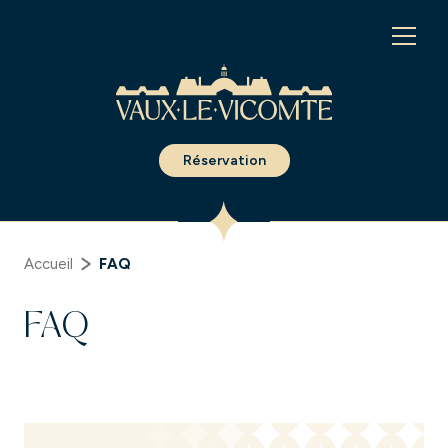
Panneau de gestion des cookies
Réservation
Accueil
FAQ
FAQ