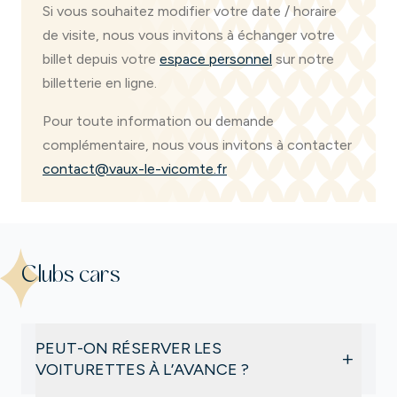
Si vous souhaitez modifier votre date / horaire
de visite, nous vous invitons à échanger votre
billet depuis votre
espace personnel
sur notre
billetterie en ligne.
Pour toute information ou demande
complémentaire, nous vous invitons à contacter
contact@vaux-le-vicomte.fr
Clubs cars
PEUT-ON RÉSERVER LES
+
VOITURETTES À L’AVANCE ?