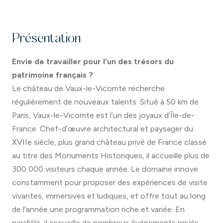
Présentation
Envie de travailler pour l’un des trésors du
patrimoine français ?
Le château de Vaux-le-Vicomte recherche
régulièrement de nouveaux talents. Situé à 50 km de
Paris, Vaux-le-Vicomte est l’un des joyaux d’Île-de-
France. Chef-d’œuvre architectural et paysager du
XVIIe siècle, plus grand château privé de France classé
au titre des Monuments Historiques, il accueille plus de
300 000 visiteurs chaque année. Le domaine innove
constamment pour proposer des expériences de visite
vivantes, immersives et ludiques, et offre tout au long
de l’année une programmation riche et variée. En
parallèle, il accueille de nombreux événements privés