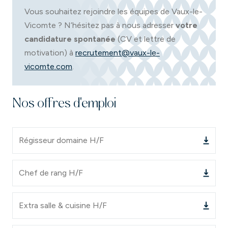
Vous souhaitez rejoindre les équipes de Vaux-le-
Vicomte ? N’hésitez pas à nous adresser
votre
candidature spontanée
(CV et lettre de
motivation) à
recrutement@vaux-le-
vicomte.com
.
Nos offres d'emploi
Régisseur domaine H/F
Chef de rang H/F
Extra salle & cuisine H/F