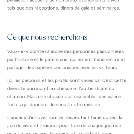
tels que des réceptions, dîners de gala et séminaires.
Ce que nous recherchons
Vaux-le-Vicomte cherche des personnes passionnées
par l’histoire et le patrimoine, qui aiment transmettre et
partager des expériences uniques avec les visiteurs.
Ici, les parcours et les profils sont variés car c’est cette
diversité qui nourrit la richesse et l’authenticité du
château. Mais une chose nous rassemble : des valeurs
fortes qui donnent du sens à notre mission.
L’audace d’innover tout en respectant l’âme du lieu, la
joie de vivre et l’humour pour faire de chaque journée
un moment unique, l’entraide et la solidarité pour