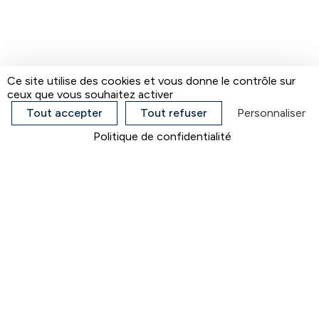
Ce site utilise des cookies et vous donne le contrôle sur
ceux que vous souhaitez activer
Tout accepter
Tout refuser
Personnaliser
Politique de confidentialité