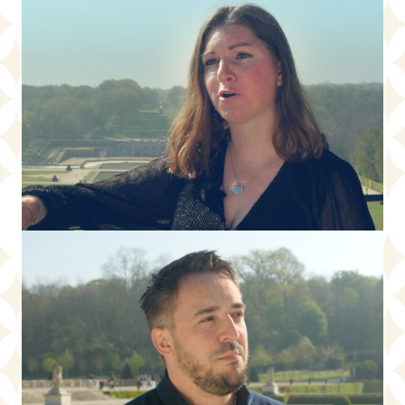
Claire - Cheffe d'équipe et médiatrice