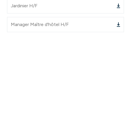
Jardinier H/F
Manager Maître d'hôtel H/F