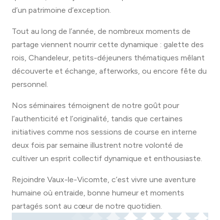
d’un patrimoine d’exception.
Tout au long de l’année, de nombreux moments de
partage viennent nourrir cette dynamique : galette des
rois, Chandeleur, petits-déjeuners thématiques mêlant
découverte et échange, afterworks, ou encore fête du
personnel.
Nos séminaires témoignent de notre goût pour
l’authenticité et l’originalité, tandis que certaines
initiatives comme nos sessions de course en interne
deux fois par semaine illustrent notre volonté de
cultiver un esprit collectif dynamique et enthousiaste.
Rejoindre Vaux-le-Vicomte, c’est vivre une aventure
humaine où entraide, bonne humeur et moments
partagés sont au cœur de notre quotidien.