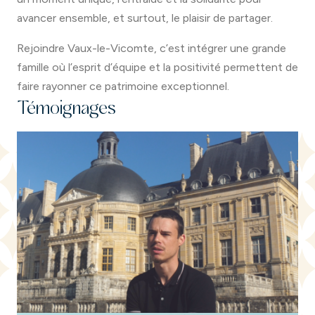
avancer ensemble, et surtout, le plaisir de partager.
Rejoindre Vaux-le-Vicomte, c’est intégrer une grande
famille où l’esprit d’équipe et la positivité permettent de
faire rayonner ce patrimoine exceptionnel.
Témoignages
Bastien - Technicien de maintenance