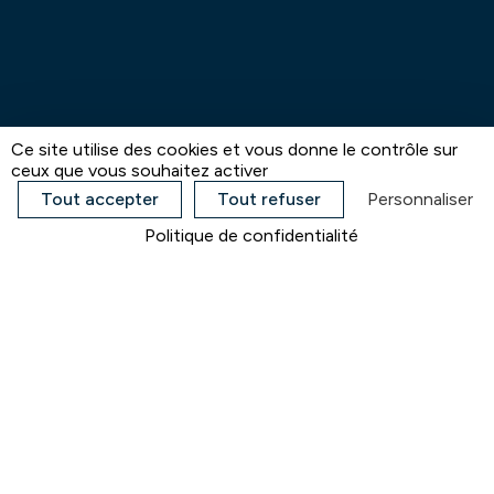
Ce site utilise des cookies et vous donne le contrôle sur
ceux que vous souhaitez activer
Tout accepter
Tout refuser
Personnaliser
Politique de confidentialité