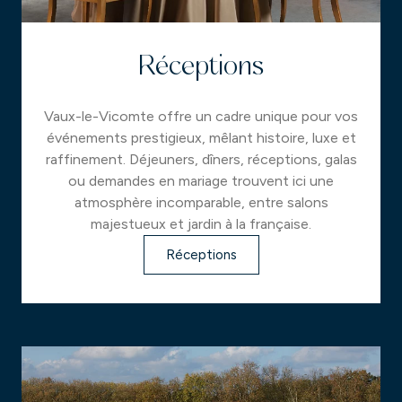
Réceptions
Vaux-le-Vicomte offre un cadre unique pour vos
événements prestigieux, mêlant histoire, luxe et
raffinement. Déjeuners, dîners, réceptions, galas
ou demandes en mariage trouvent ici une
atmosphère incomparable, entre salons
majestueux et jardin à la française.
Réceptions