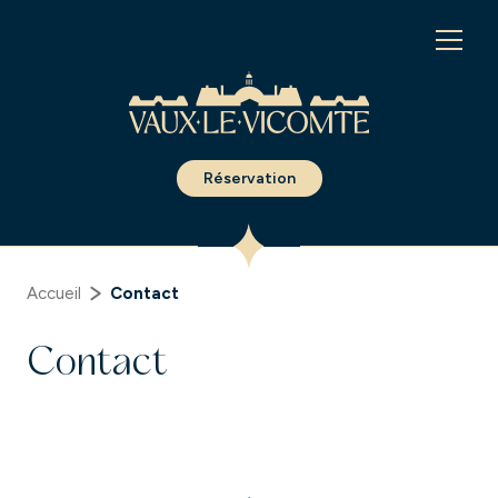
Panneau de gestion des cookies
Réservation
Accueil
Contact
Contact