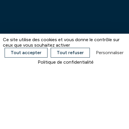
Ce site utilise des cookies et vous donne le contrôle sur
ceux que vous souhaitez activer
Tout accepter
Tout refuser
Personnaliser
Politique de confidentialité