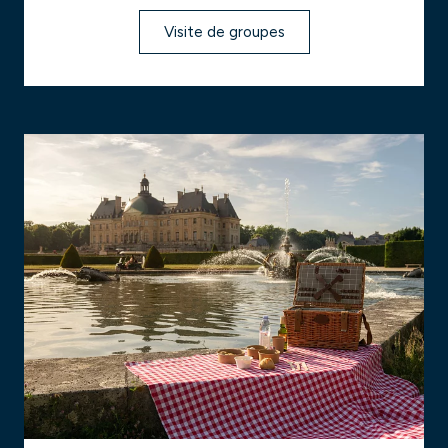
Visite de groupes