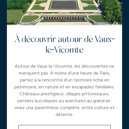
À découvrir autour de Vaux-
le-Vicomte
Autour de Vaux-le-Vicomte, les découvertes ne
manquent pas. À moins d’une heure de Paris,
partez à la rencontre d’un territoire riche en
patrimoine, en nature et en escapades familiales.
Châteaux prestigieux, villages pittoresques,
sentiers bucoliques ou aventures au grand air :
vivez une parenthèse complète, entre culture et
détente.