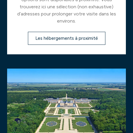
trouverez ici une sélection (non exhaustive)
d’adresses pour prolonger votre visite dans les
environs.
Les hébergements à proximité