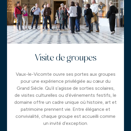
Visite de groupes
Vaux-le-Vicomte ouvre ses portes aux groupes
pour une expérience privilégiée au cœur du
Grand Siècle. Qu’il s’agisse de sorties scolaires,
de visites culturelles ou d’événements festifs, le
domaine offre un cadre unique où histoire, art et
patrimoine prennent vie. Entre élégance et
convivialité, chaque groupe est accueilli comme
un invité d’exception.