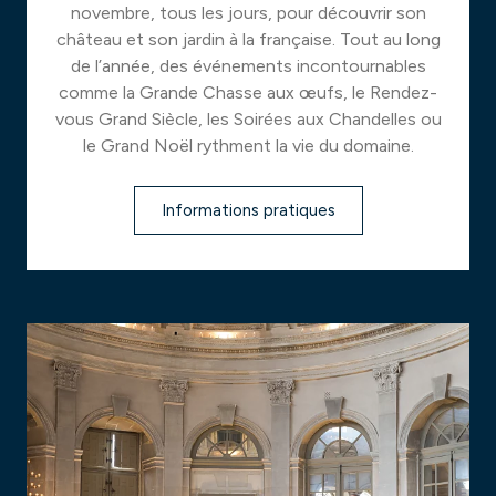
novembre, tous les jours, pour découvrir son
château et son jardin à la française. Tout au long
de l’année, des événements incontournables
comme la Grande Chasse aux œufs, le Rendez-
vous Grand Siècle, les Soirées aux Chandelles ou
le Grand Noël rythment la vie du domaine.
Informations pratiques