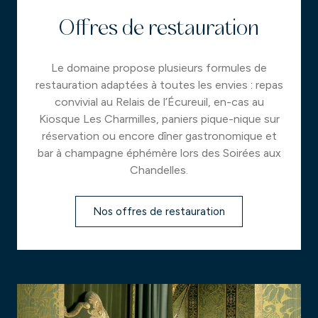
Offres de restauration
Le domaine propose plusieurs formules de
restauration adaptées à toutes les envies : repas
convivial au Relais de l’Écureuil, en-cas au
Kiosque Les Charmilles, paniers pique-nique sur
réservation ou encore dîner gastronomique et
bar à champagne éphémère lors des Soirées aux
Chandelles.
Nos offres de restauration