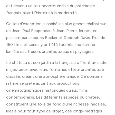
est devenu un lieu incontournable du patrimoine
français, alliant l’histoire à la modernité.
Ce lieu d’exception a inspiré les plus grands réalisateurs,
de Jean-Paul Rappeneau à Jean-Pierre Jeunet, en
passant par Jacques Becker et Deborah Davis. Plus de
150 films et séries y ont été tournés, mettant en
lumière ses trésors architecturaux et paysagers.
Le château et son jardin à la française offrent un cadre
majestueux, avec leurs fontaines et leur architecture
classée, créant une atmosphère unique. Ce domaine
raffiné se prête autant aux productions
cinématographiques historiques qu’aux films
contemporains. Les différents espaces du château
constituent une toile de fond d’une richesse inégalée,
idéale pour tout type de projet, des longs-métrages