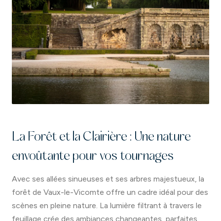
La Forêt et la Clairière : Une nature
envoûtante pour vos tournages
Avec ses allées sinueuses et ses arbres majestueux, la
forêt de Vaux-le-Vicomte offre un cadre idéal pour des
scènes en pleine nature. La lumière filtrant à travers le
feuillage crée des ambiances changeantes, parfaites