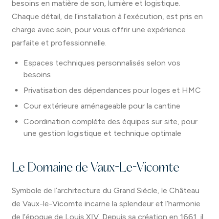
besoins en matière de son, lumière et logistique.
Chaque détail, de l’installation à l’exécution, est pris en
charge avec soin, pour vous offrir une expérience
parfaite et professionnelle.
Espaces techniques personnalisés selon vos
besoins
Privatisation des dépendances pour loges et HMC
Cour extérieure aménageable pour la cantine
Coordination complète des équipes sur site, pour
une gestion logistique et technique optimale
Le Domaine de Vaux-Le-Vicomte
Symbole de l’architecture du Grand Siècle, le Château
de Vaux-le-Vicomte incarne la splendeur et l’harmonie
de l’époque de Louis XIV. Depuis sa création en 1661, il