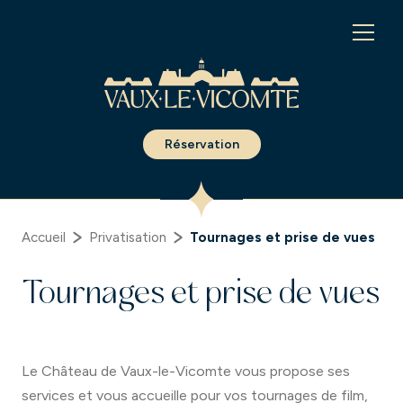
Panneau de gestion des cookies
Réservation
Accueil
Privatisation
Tournages et prise de vues
Tournages et prise de vues
Le Château de Vaux-le-Vicomte vous propose ses
services et vous accueille pour vos tournages de film,