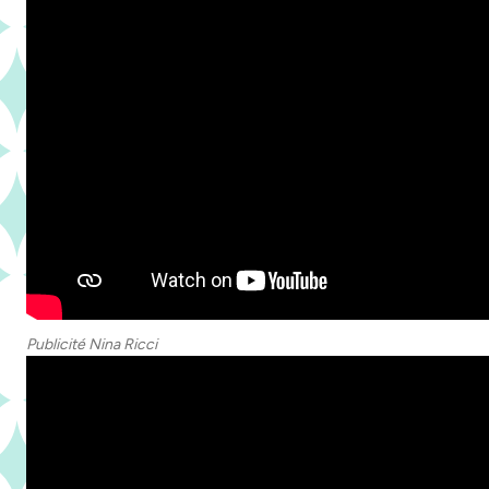
Publicité Nina Ricci