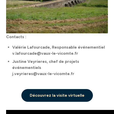
Contacts :
Valérie Lafourcade, Responsable événementiel
v.lafourcade@vaux-le-vicomte.fr
Justine Veyrieres, chef de projets
événementiels
j.veyrieres@vaux-le-vicomte.fr
Découvrez la visite virtuelle