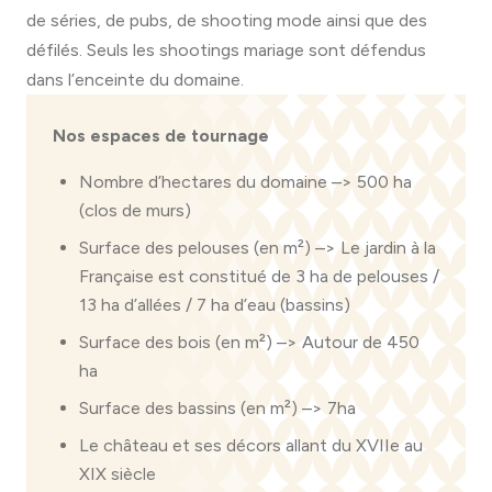
de séries, de pubs, de shooting mode ainsi que des
défilés. Seuls les shootings mariage sont défendus
dans l’enceinte du domaine.
Nos espaces de tournage
Nombre d’hectares du domaine –> 500 ha
(clos de murs)
Surface des pelouses (en m²) –> Le jardin à la
Française est constitué de 3 ha de pelouses /
13 ha d’allées / 7 ha d’eau (bassins)
Surface des bois (en m²) –> Autour de 450
ha
Surface des bassins (en m²) –> 7ha
Le château et ses décors allant du XVIIe au
XIX siècle