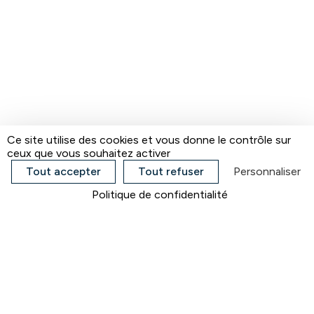
Ce site utilise des cookies et vous donne le contrôle sur
ceux que vous souhaitez activer
Tout accepter
Tout refuser
Personnaliser
Politique de confidentialité