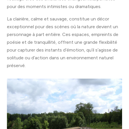
pour des moments intimistes ou dramatiques.
La clairière, calme et sauvage, constitue un décor
exceptionnel pour des scènes où la nature devient un
personnage à part entière. Ces espaces, empreints de
poésie et de tranquillité, offrent une grande flexibilité
pour capturer des instants d’émotion, qu’il s’agisse de
solitude ou d’action dans un environnement naturel
préservé.