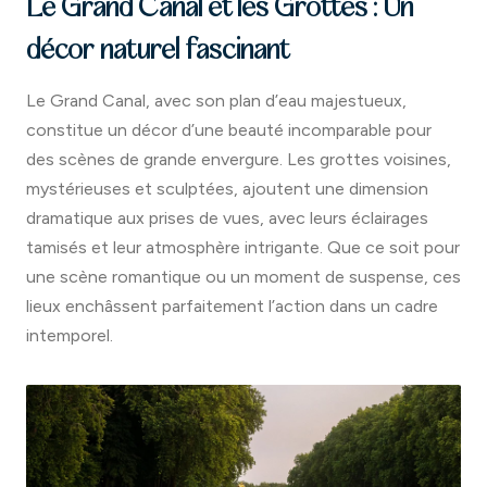
Le Grand Canal et les Grottes : Un
décor naturel fascinant
Le Grand Canal, avec son plan d’eau majestueux,
constitue un décor d’une beauté incomparable pour
des scènes de grande envergure. Les grottes voisines,
mystérieuses et sculptées, ajoutent une dimension
dramatique aux prises de vues, avec leurs éclairages
tamisés et leur atmosphère intrigante. Que ce soit pour
une scène romantique ou un moment de suspense, ces
lieux enchâssent parfaitement l’action dans un cadre
intemporel.