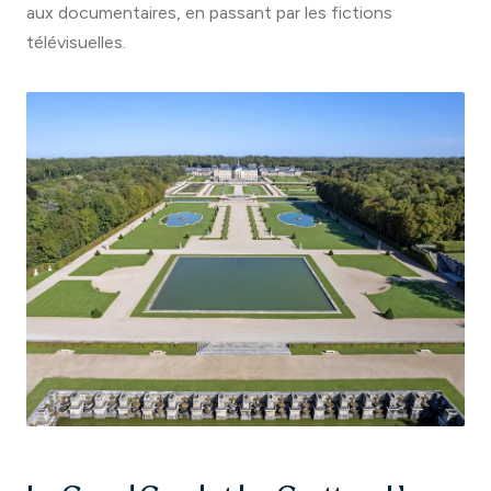
aux documentaires, en passant par les fictions
télévisuelles.