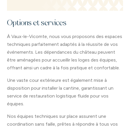
Options et services
À Vaux-le-Vicomte, nous vous proposons des espaces
techniques parfaitement adaptés à la réussite de vos
événements. Les dépendances du château peuvent
être aménagées pour accueillir les loges des équipes,
offrant ainsi un cadre à la fois pratique et confortable.
Une vaste cour extérieure est également mise à
disposition pour installer la cantine, garantissant un
service de restauration logistique fluide pour vos
équipes.
Nos équipes techniques sur place assurent une
coordination sans faille, prêtes à répondre à tous vos