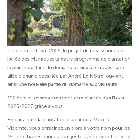
Lancé en octobre 2025, le projet de renaissance de
l’Allée des Marmousets est le programme de plantation
le plus important du domaine et vise à retrouver une
allée d’origine dessinée par André Le Nôtre, ouvrant
ainsi une nouvelle partie du domaine aux visiteurs.
192 érables champêtres vont être plantés d’ici l’hiver
2026-2027 grâce à vous.
En parrainant la plantation d’un arbre à Vaux-le-
Vicomte, vous enracinez un arbre à votre nom pour les
150 prochaines années : un geste symbolique fort pour