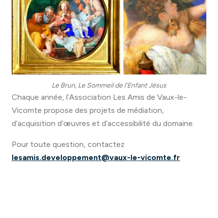
Le Brun, Le Sommeil de l'Enfant Jésus
Chaque année, l’Association Les Amis de Vaux-le-
Vicomte propose des projets de médiation,
d’acquisition d’œuvres et d’accessibilité du domaine.
Pour toute question, contactez
lesamis.developpement@vaux-le-vicomte.fr