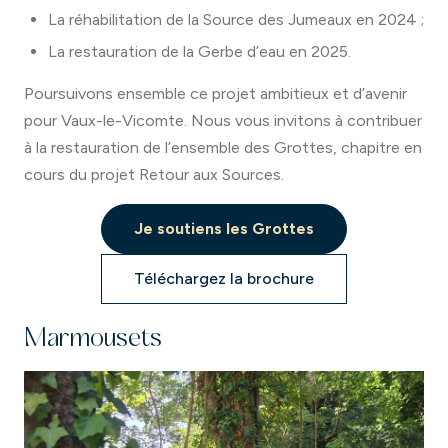
La réhabilitation de la Source des Jumeaux en 2024 ;
La restauration de la Gerbe d’eau en 2025.
Poursuivons ensemble ce projet ambitieux et d’avenir
pour Vaux-le-Vicomte. Nous vous invitons à contribuer
à la restauration de l’ensemble des Grottes, chapitre en
cours du projet Retour aux Sources.
Je soutiens les Grottes
Téléchargez la brochure
Marmousets