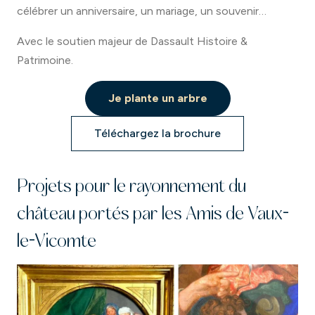
célébrer un anniversaire, un mariage, un souvenir…
Avec le soutien majeur de Dassault Histoire &
Patrimoine.
Je plante un arbre
Téléchargez la brochure
Projets pour le rayonnement du
château portés par les Amis de Vaux-
le-Vicomte