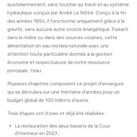
quotidiennement, sans toucher au tracé et au système
hydraulique conçus par André Le Nôtre. Conçu à la fin
des années 1650, il fonctionne uniquement grâce à la
gravité, sans aucune autre source énergétique. Puisant
dans la rivière ou dans des sources voisines, cette
alimentation en eau restera naturelle avec une
attention toute particulière donnée à la gestion
économe et respectueuse de notre ressource
principale : l’eau.
Plusieurs chapitres composent ce projet d’envergure
qui se déroulera sur une trentaine d’années pour un
budget global de 100 millions d’euros.
Trois étapes ont d’ores et déjà été réalisées :
La restauration des deux bassins de la Cour
d’Honneur en 2023 ;