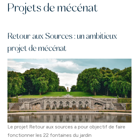
Projets de mécénat
Retour aux Sources : un ambitieux
projet de mécénat
Le projet Retour aux sources a pour objectif de faire
fonctionner les 22 fontaines du jardin