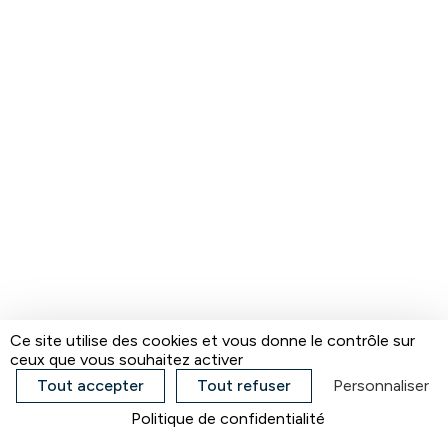
Ce site utilise des cookies et vous donne le contrôle sur
ceux que vous souhaitez activer
Tout accepter
Tout refuser
Personnaliser
Politique de confidentialité