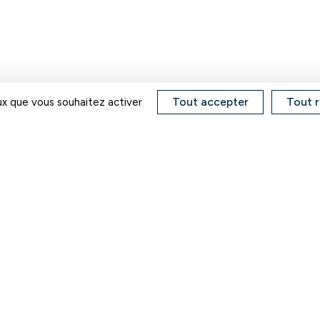
Tout accepter
Tout r
eux que vous souhaitez activer