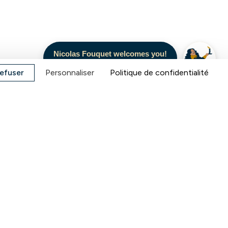
efuser
Personnaliser
Politique de confidentialité