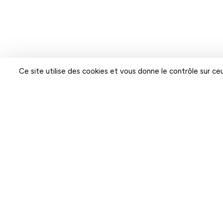
Ce site utilise des cookies et vous donne le contrôle sur c