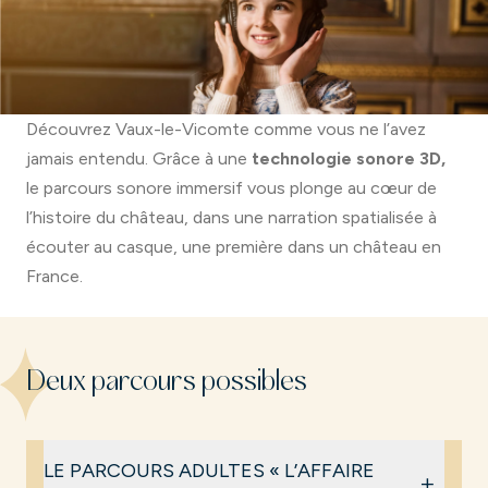
Découvrez Vaux-le-Vicomte comme vous ne l’avez
jamais entendu. Grâce à une
technologie sonore 3D,
le parcours sonore immersif vous plonge au cœur de
l’histoire du château, dans une narration spatialisée à
écouter au casque, une première dans un château en
France.
Deux parcours possibles
LE PARCOURS ADULTES « L’AFFAIRE
+