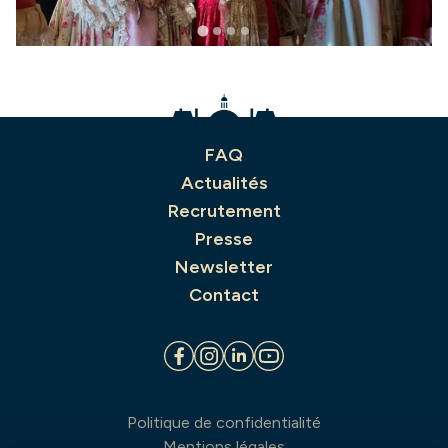
FAQ
Actualités
Recrutement
Presse
Newsletter
Contact
Politique de confidentialité
Mentions légales