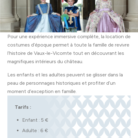
Pour une expérience immersive complète, la location de
costumes d’époque permet à toute la famille de revivre
l’histoire de Vaux-le-Vicomte tout en découvrant les
magnifiques intérieurs du château.
Les enfants et les adultes peuvent se glisser dans la
peau de personnages historiques et profiter d’un
moment d’exception en famille.
Tarifs :
Enfant : 5 €
Adulte : 6 €