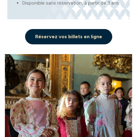
Disponible sans réservation, à partir de 3 ans.
Réservez vos billets en ligne