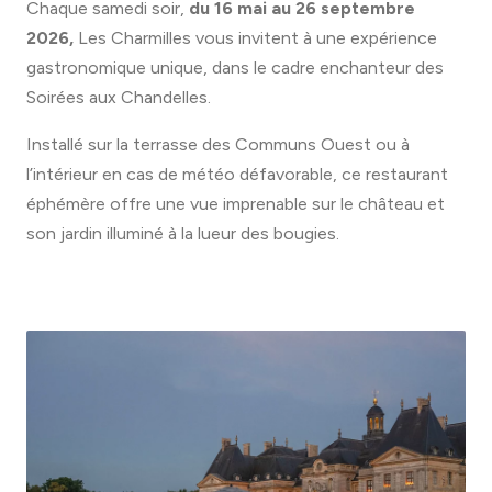
Chaque samedi soir,
du 16 mai au 26 septembre
2026
,
Les Charmilles vous invitent à une expérience
gastronomique unique, dans le cadre enchanteur des
Soirées aux Chandelles.
Installé sur la terrasse des Communs Ouest ou à
l’intérieur en cas de météo défavorable, ce restaurant
éphémère offre une vue imprenable sur le château et
son jardin illuminé à la lueur des bougies.