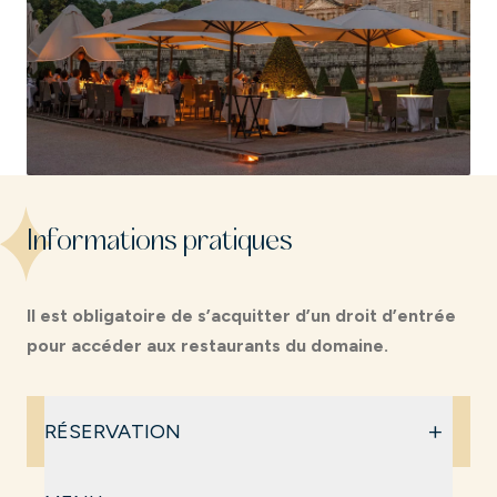
Informations pratiques
Il est obligatoire de s’acquitter d’un droit d’entrée
pour accéder aux restaurants du domaine.
+
RÉSERVATION
La Réservation est obligatoire
.