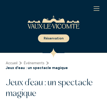
Panneau de gestion des cookies
Réservation
Accueil
Événements
Jeux d’eau : un spectacle magique
Jeux d’eau : un spectacle
magique