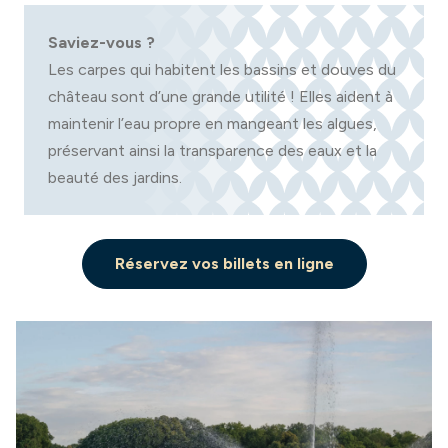
Saviez-vous ?
Les carpes qui habitent les bassins et douves du
château sont d’une grande utilité ! Elles aident à
maintenir l’eau propre en mangeant les algues,
préservant ainsi la transparence des eaux et la
beauté des jardins.
Réservez vos billets en ligne