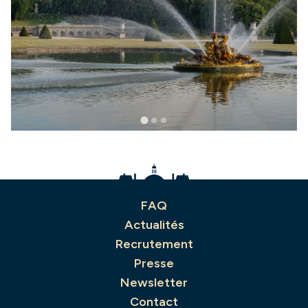
FAQ
Actualités
Recrutement
Presse
Newsletter
Contact