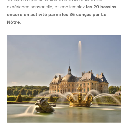
expérience sensorielle, et contemplez
les 20 bassins
encore en activité parmi les 36 conçus par Le
Nôtre
.