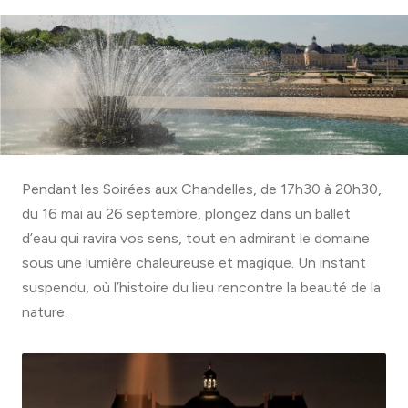
Pendant les Soirées aux Chandelles, de 17h30 à 20h30,
du 16 mai au 26 septembre, plongez dans un ballet
d’eau qui ravira vos sens, tout en admirant le domaine
sous une lumière chaleureuse et magique. Un instant
suspendu, où l’histoire du lieu rencontre la beauté de la
nature.