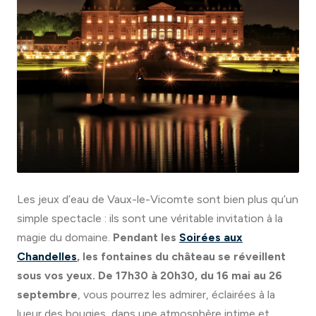
Les jeux d’eau de Vaux-le-Vicomte sont bien plus qu’un
simple spectacle : ils sont une véritable invitation à la
magie du domaine.
Pendant les
Soirées aux
Chandelles
, les fontaines du château se réveillent
sous vos yeux. De 17h30 à 20h30, du 16 mai au 26
septembre
, vous pourrez les admirer, éclairées à la
lueur des bougies, dans une atmosphère intime et