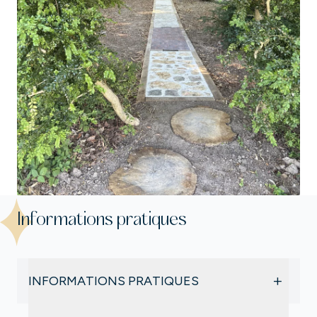
Informations pratiques
+
INFORMATIONS PRATIQUES
Durée : environ 30 minutes