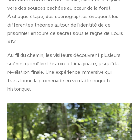
vers des sources cachées au cœur de la forêt.
À chaque étape, des scénographies évoquent les
différentes théories autour de l’identité de ce
prisonnier entouré de secret sous le règne de Louis
XIV.
Au fil du chemin, les visiteurs découvrent plusieurs
scènes qui mêlent histoire et imaginaire, jusqu’à la
révélation finale. Une expérience immersive qui
transforme la promenade en véritable enquête
historique.