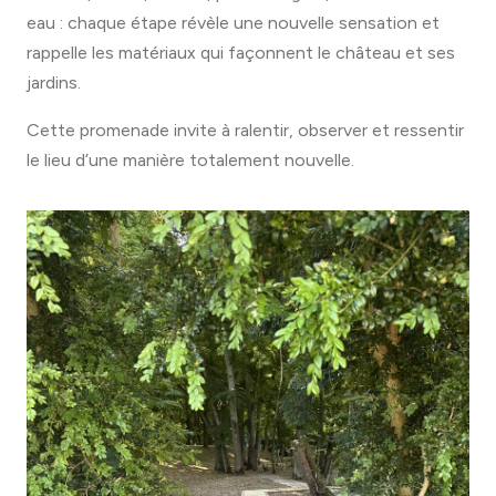
eau : chaque étape révèle une nouvelle sensation et
rappelle les matériaux qui façonnent le château et ses
jardins.
Cette promenade invite à ralentir, observer et ressentir
le lieu d’une manière totalement nouvelle.