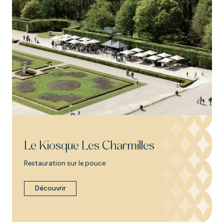
Le Kiosque Les Charmilles
Restauration sur le pouce
Découvrir