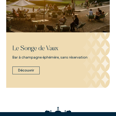
Le Songe de Vaux
Bar à champagne éphémère, sans réservation
Découvrir