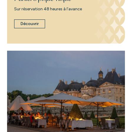
Sur réservation 48 heures à l’avance
Découvrir