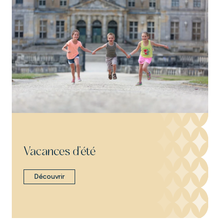
Vacances d’été
Découvrir