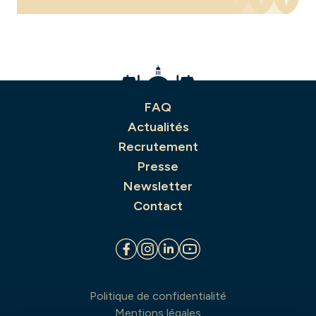
FAQ
Actualités
Recrutement
Presse
Newsletter
Contact
Politique de confidentialité
Mentions légales