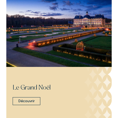
Le Grand Noël
Découvrir