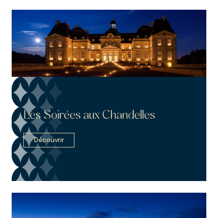
Les Soirées aux Chandelles
Découvrir