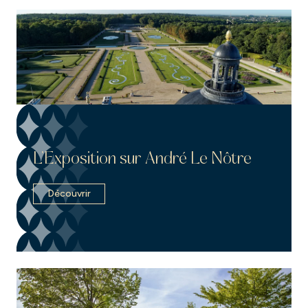
L’Exposition sur André Le Nôtre
Découvrir