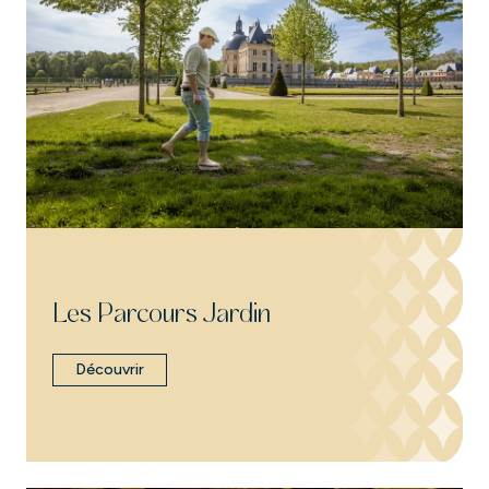
Les Parcours Jardin
Découvrir