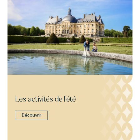
Les activités de l’été
Découvrir