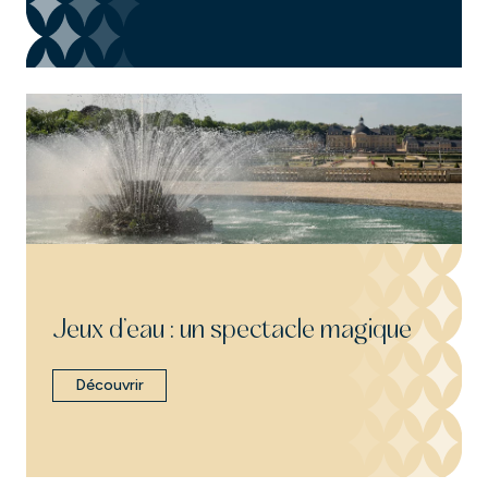
Jeux d’eau : un spectacle magique
Découvrir