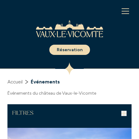
Panneau de gestion des cookies
Réservation
Accueil
Événements
Événements du château de Vaux-le-Vicomte
FILTRES