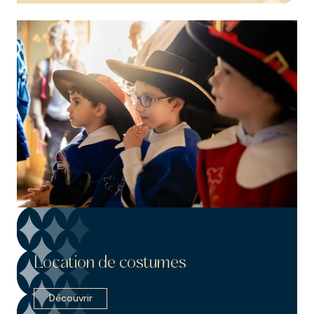
Location de costumes
Découvrir