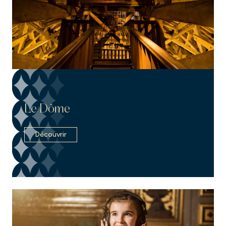
Le Dôme
Découvrir