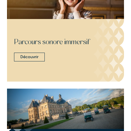
Parcours sonore immersif
Découvrir